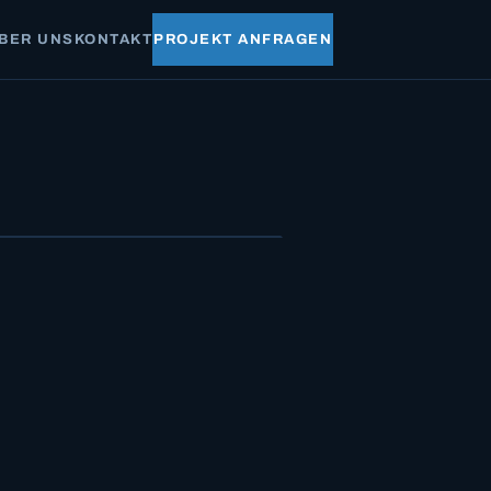
BER UNS
KONTAKT
PROJEKT ANFRAGEN