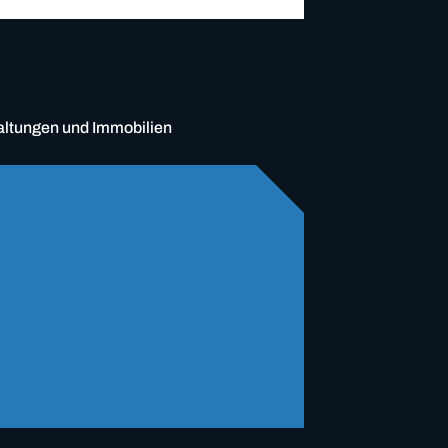
ltungen und Immobilien