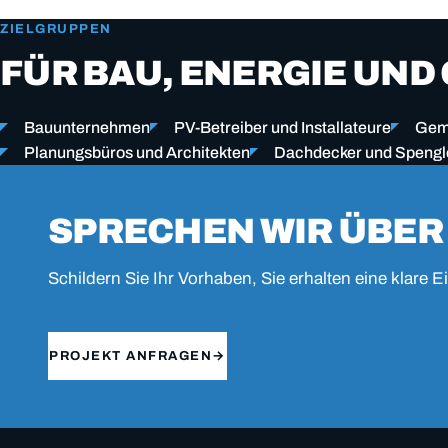
ZIELGRUPPEN
FÜR BAU, ENERGIE UND
Bauunternehmen
PV-Betreiber und Installateure
Gem
Planungsbüros und Architekten
Dachdecker und Spengl
SPRECHEN WIR ÜBER
Schildern Sie Ihr Vorhaben, Sie erhalten eine klare
PROJEKT ANFRAGEN
→