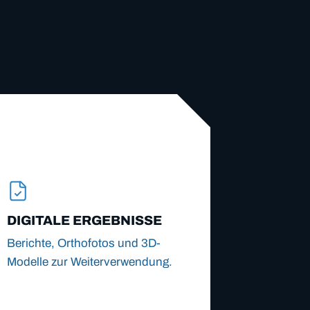
DIGITALE ERGEBNISSE
Berichte, Orthofotos und 3D-
Modelle zur Weiterverwendung.